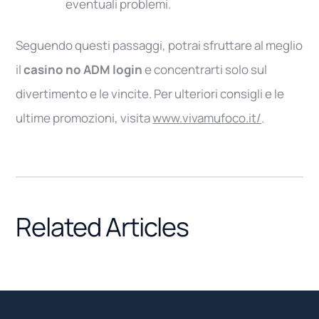
eventuali problemi.
Seguendo questi passaggi, potrai sfruttare al meglio
il
casino no ADM login
e concentrarti solo sul
divertimento e le vincite. Per ulteriori consigli e le
ultime promozioni, visita
www.vivamufoco.it/
.
Related Articles