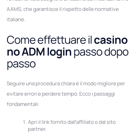
AAMS, che garantisce il rispetto delle normative
italiane.
Come effettuare il
casino
no ADM login
passo dopo
passo
Seguire una procedura chiara è il modo migliore per
evitare errori e perdere tempo. Ecco i passaggi
fondamentali:
Apri il link fornito dall’affiliato o dal sito
partner.