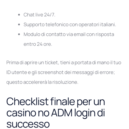
Chat live 24/7.
Supporto telefonico con operatori italiani.
Modulo di contatto via email con risposta
entro 24 ore.
Prima di aprire un ticket, tieni a portata di mano il tuo
ID utente e gli screenshot dei messaggi di errore;
questo accelererà la risoluzione.
Checklist finale per un
casino no ADM login
di
successo