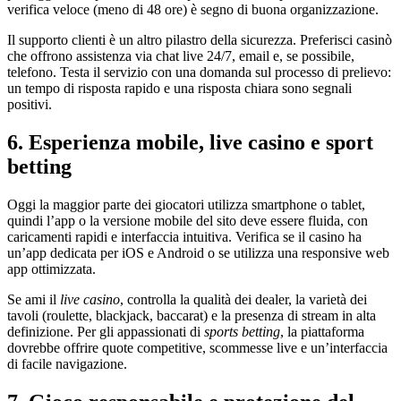
verifica veloce (meno di 48 ore) è segno di buona organizzazione.
Il supporto clienti è un altro pilastro della sicurezza. Preferisci casinò
che offrono assistenza via chat live 24/7, email e, se possibile,
telefono. Testa il servizio con una domanda sul processo di prelievo:
un tempo di risposta rapido e una risposta chiara sono segnali
positivi.
6. Esperienza mobile, live casino e sport
betting
Oggi la maggior parte dei giocatori utilizza smartphone o tablet,
quindi l’app o la versione mobile del sito deve essere fluida, con
caricamenti rapidi e interfaccia intuitiva. Verifica se il casino ha
un’app dedicata per iOS e Android o se utilizza una responsive web
app ottimizzata.
Se ami il
live casino
, controlla la qualità dei dealer, la varietà dei
tavoli (roulette, blackjack, baccarat) e la presenza di stream in alta
definizione. Per gli appassionati di
sports betting
, la piattaforma
dovrebbe offrire quote competitive, scommesse live e un’interfaccia
di facile navigazione.