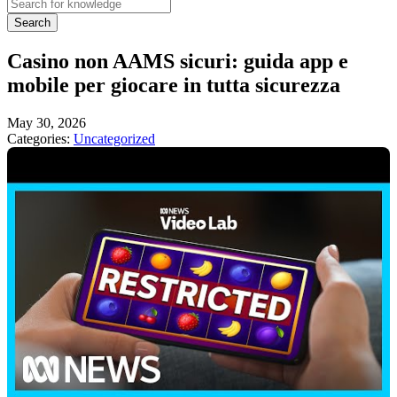
Casino non AAMS sicuri: guida app e
mobile per giocare in tutta sicurezza
May 30, 2026
Categories:
Uncategorized