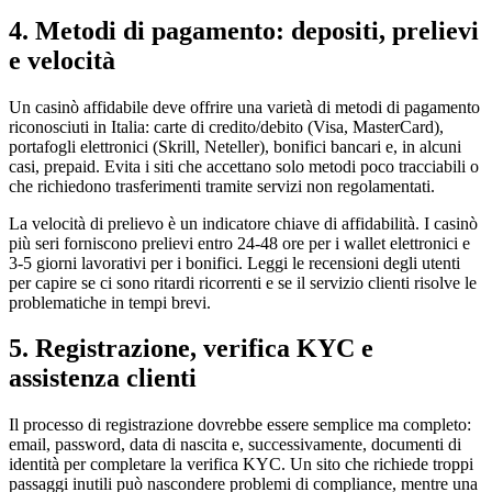
4. Metodi di pagamento: depositi, prelievi
e velocità
Un casinò affidabile deve offrire una varietà di metodi di pagamento
riconosciuti in Italia: carte di credito/debito (Visa, MasterCard),
portafogli elettronici (Skrill, Neteller), bonifici bancari e, in alcuni
casi, prepaid. Evita i siti che accettano solo metodi poco tracciabili o
che richiedono trasferimenti tramite servizi non regolamentati.
La velocità di prelievo è un indicatore chiave di affidabilità. I casinò
più seri forniscono prelievi entro 24‑48 ore per i wallet elettronici e
3‑5 giorni lavorativi per i bonifici. Leggi le recensioni degli utenti
per capire se ci sono ritardi ricorrenti e se il servizio clienti risolve le
problematiche in tempi brevi.
5. Registrazione, verifica KYC e
assistenza clienti
Il processo di registrazione dovrebbe essere semplice ma completo:
email, password, data di nascita e, successivamente, documenti di
identità per completare la verifica KYC. Un sito che richiede troppi
passaggi inutili può nascondere problemi di compliance, mentre una