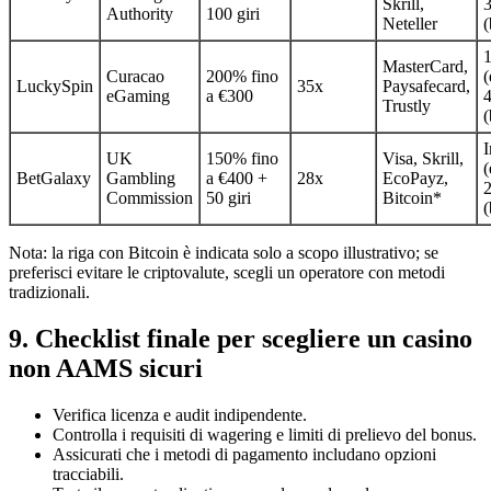
Skrill,
3
Authority
100 giri
Neteller
(
1
MasterCard,
Curacao
200% fino
(
LuckySpin
35x
Paysafecard,
eGaming
a €300
4
Trustly
(
I
UK
150% fino
Visa, Skrill,
(
BetGalaxy
Gambling
a €400 +
28x
EcoPayz,
2
Commission
50 giri
Bitcoin*
(
Nota: la riga con Bitcoin è indicata solo a scopo illustrativo; se
preferisci evitare le criptovalute, scegli un operatore con metodi
tradizionali.
9. Checklist finale per scegliere un casino
non AAMS sicuri
Verifica licenza e audit indipendente.
Controlla i requisiti di wagering e limiti di prelievo del bonus.
Assicurati che i metodi di pagamento includano opzioni
tracciabili.