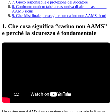
7. Gioco responsabile e protezione del giocatore
8. Confronto pratico: tabella riassuntiva di alcuni casino non
AAMS sicuri
9. Checklist finale per scegliere un casino non AAMS sicuri
1. Che cosa significa “casino non AAMS”
e perché la sicurezza è fondamentale
Un casino non AAMS è un operatore che non possiede la licenza