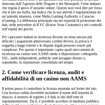
rilasciata dall’Agenzia delle Dogane e dei Monopoli, l’ente italiano
che regola il gioco d’azzardo online. Questo non vuol dire per forza
che il sito sia truffa, ma indica che la sua attività è regolamentata da
un’autorità straniera, come Malta Gaming Authority o Curacao
eGaming. La differenza principale sta nei requisiti di protezione dei
dati, nelle procedure di KYC (Know Your Customer) e nei controlli
sull’equità dei giochi.
Per i giocatori italiani la sicurezza diventa un tema ancora più
delicato: i pagamenti attraversano confini diversi, la privacy è
soggetta a leggi esterne e le dispute legali possono essere più
complesse. Per questo è importante capire quali meccanismi di
sicurezza un casino non AAMS mette a disposizione: crittografia
SSL, audit indipendenti, politiche anti‑lavaggio denaro e,
soprattutto, la reputazione consolidata nel tempo.
2. Come verificare licenza, audit e
affidabilità di un casino non AAMS
Il primo passo è controllare la licenza mostrata sul footer del sito.
Una licenza valida dovrebbe includere il nome dell’autorità di
rilascio, il numero di registro e il link al sito dell’ente di
regolamentazione. Da lì, è possibile accedere al database pubblico